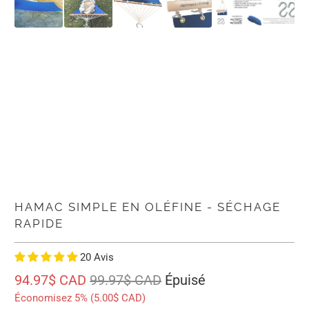
HAMAC SIMPLE EN OLÉFINE - SÉCHAGE
RAPIDE
20 Avis
94.97$ CAD
99.97$ CAD
Épuisé
Économisez 5% (
5.00$ CAD
)