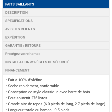
FAITS SAILLANTS
DESCRIPTION
SPÉCIFICATIONS
AVIS DES CLIENTS
EXPÉDITION
GARANTIE / RETOURS
Protégez votre hamac
INSTALLATION et RÈGLES DE SÉCURITÉ
FINANCEMENT
• Fait à 100% d'oléfine
• Sèche rapidement, confortable
• Conception de style classique avec barre de bois
• Peut soutenir 275 livres
• Grande aire de repos (6.0 pieds de long, 2.7 pieds de large)
• Longueur totale du hamac : 9.5 pieds