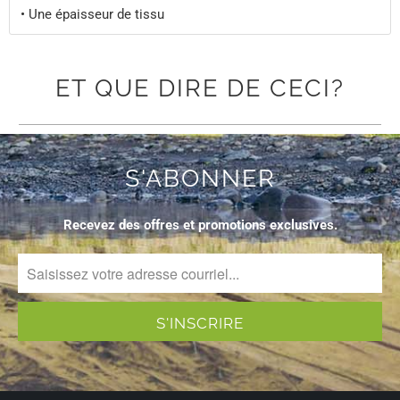
• Une épaisseur de tissu
ET QUE DIRE DE CECI?
S'ABONNER
Recevez des offres et promotions exclusives.