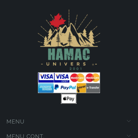
MENU
MENU CONT.