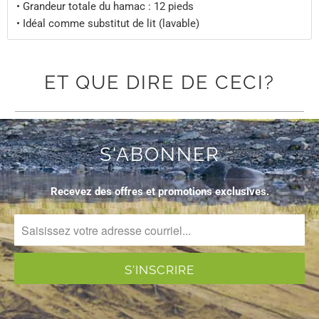
• Grandeur totale du hamac : 12 pieds
• Idéal comme substitut de lit (lavable)
ET QUE DIRE DE CECI?
S'ABONNER
Recevez des offres et promotions exclusives.