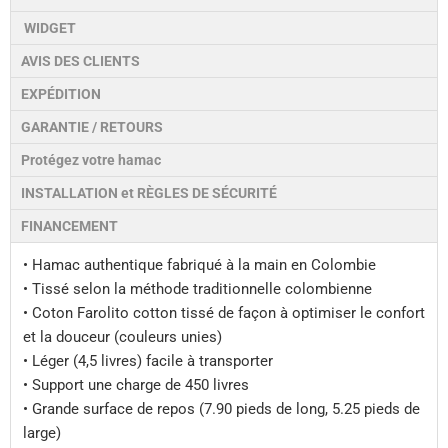
WIDGET
AVIS DES CLIENTS
EXPÉDITION
GARANTIE / RETOURS
Protégez votre hamac
INSTALLATION et RÈGLES DE SÉCURITÉ
FINANCEMENT
• Hamac authentique fabriqué à la main en Colombie
• Tissé selon la méthode traditionnelle colombienne
• Coton Farolito cotton tissé de façon à optimiser le confort
et la douceur (couleurs unies)
• Léger (4,5 livres) facile à transporter
• Support une charge de 450 livres
• Grande surface de repos (7.90 pieds de long, 5.25 pieds de
large)