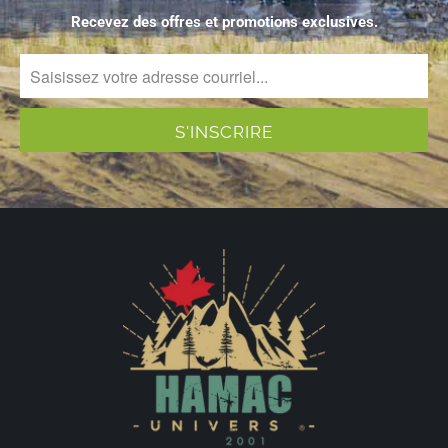
Recevez des offres et promotions exclusives.