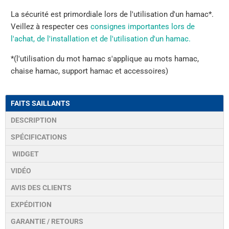
La sécurité est primordiale lors de l'utilisation d'un hamac*.
Veillez à respecter ces
consignes importantes lors de
l'achat, de l'installation et de l'utilisation d'un hamac.
*(l'utilisation du mot hamac s'applique au mots hamac,
chaise hamac, support hamac et accessoires)
FAITS SAILLANTS
DESCRIPTION
SPÉCIFICATIONS
WIDGET
VIDÉO
AVIS DES CLIENTS
EXPÉDITION
GARANTIE / RETOURS