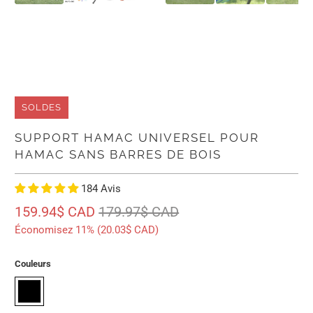
SOLDES
SUPPORT HAMAC UNIVERSEL POUR
HAMAC SANS BARRES DE BOIS
184 Avis
159.94$ CAD
179.97$ CAD
Économisez 11% (
20.03$ CAD
)
Couleurs