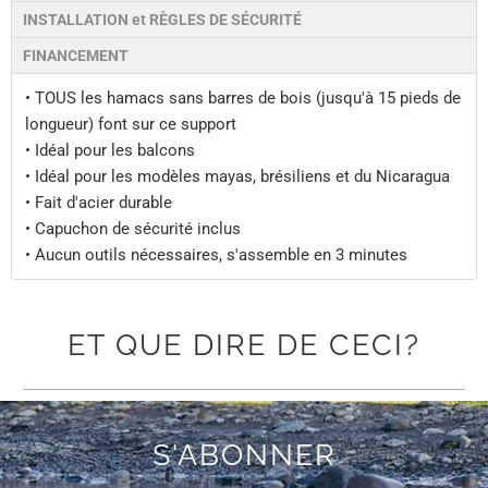
INSTALLATION et RÈGLES DE SÉCURITÉ
FINANCEMENT
• TOUS les hamacs sans barres de bois (jusqu'à 15 pieds de
longueur) font sur ce support
• Idéal pour les balcons
• Idéal pour les modèles mayas, brésiliens et du Nicaragua
• Fait d'acier durable
• Capuchon de sécurité inclus
• Aucun outils nécessaires, s'assemble en 3 minutes
ET QUE DIRE DE CECI?
S'ABONNER